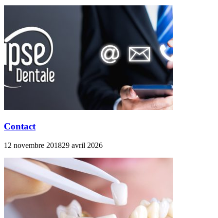
Contact
12 novembre 2018
29 avril 2026