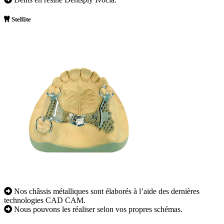
Stellite
Nos châssis métalliques sont élaborés à l’aide des dernières
technologies CAD CAM.
Nous pouvons les réaliser selon vos propres schémas.