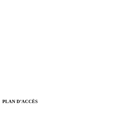
PLAN D’ACCÈS