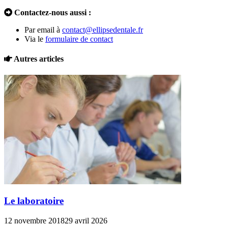
Contactez-nous aussi :
Par email à
contact@ellipsedentale.fr
Via le
formulaire de contact
Autres articles
Le laboratoire
12 novembre 2018
29 avril 2026