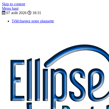
Skip to content
Menu haut
07 août 2026
18:31
Téléchargez notre plaquette