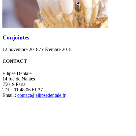
Conjointes
12 novembre 2018
7 décembre 2018
CONTACT
Ellipse Dentale
14 rue de Nantes
75019 Paris
Tél. : 01 48 06 61 37
Email :
contact@ellipsedentale.fr