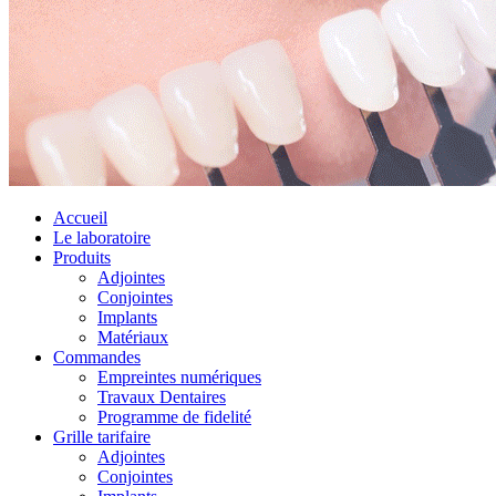
Accueil
Le laboratoire
Produits
Adjointes
Conjointes
Implants
Matériaux
Commandes
Empreintes numériques
Travaux Dentaires
Programme de fidelité
Grille tarifaire
Adjointes
Conjointes