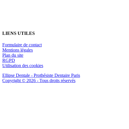
LIENS UTILES
Formulaire de contact
Mentions légales
Plan du site
RGPD
Utilisation des cookies
Ellipse Dentale - Prothésiste Dentaire Paris
Copyright © 2026 - Tous droits réservés