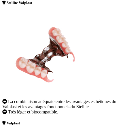
Stellite Valplast
La combinaison adéquate entre les avantages esthétiques du
Valplast et les avantages fonctionnels du Stellite.
Très léger et biocompatible.
Valplast