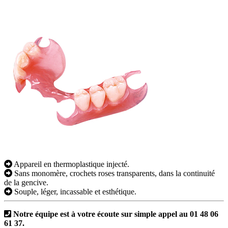
Appareil en thermoplastique injecté.
Sans monomère, crochets roses transparents, dans la continuité
de la gencive.
Souple, léger, incassable et esthétique.
Notre équipe est à votre écoute sur simple appel au 01 48 06
61 37.