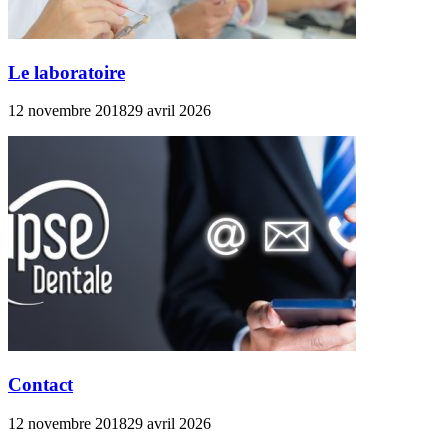
Le laboratoire
12 novembre 2018
29 avril 2026
Contact
12 novembre 2018
29 avril 2026