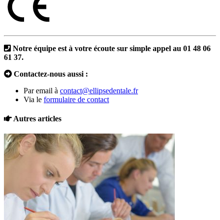
Notre équipe est à votre écoute sur simple appel au 01 48 06
61 37.
Contactez-nous aussi :
Par email à
contact@ellipsedentale.fr
Via le
formulaire de contact
Autres articles