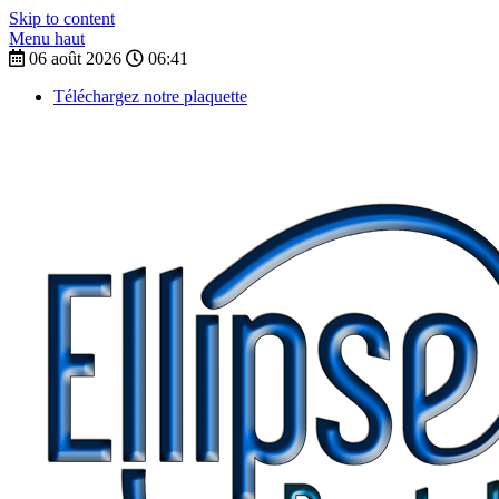
Skip to content
Menu haut
06 août 2026
06:41
Téléchargez notre plaquette