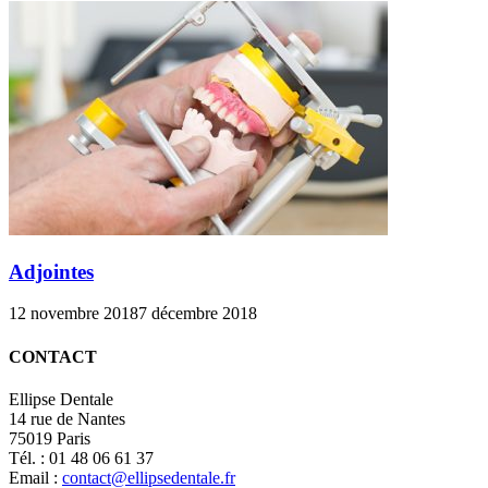
Adjointes
12 novembre 2018
7 décembre 2018
CONTACT
Ellipse Dentale
14 rue de Nantes
75019 Paris
Tél. : 01 48 06 61 37
Email :
contact@ellipsedentale.fr