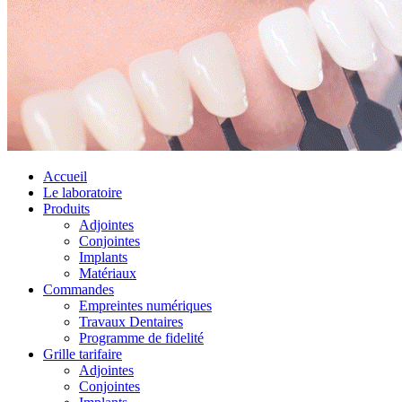
Accueil
Le laboratoire
Produits
Adjointes
Conjointes
Implants
Matériaux
Commandes
Empreintes numériques
Travaux Dentaires
Programme de fidelité
Grille tarifaire
Adjointes
Conjointes