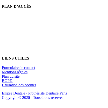
PLAN D’ACCÈS
LIENS UTILES
Formulaire de contact
Mentions légales
Plan du site
RGPD
Utilisation des cookies
Ellipse Dentale - Prothésiste Dentaire Paris
Copyright © 2026 - Tous droits réservés