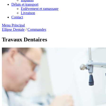
Implants
Délais et transport
Enlèvement et ramassage
Livraison
Contact
Menu Principal
Ellipse Dentale
/
Commandes
Travaux Dentaires