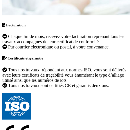
Facturation
Chaque fin de mois, recevez votre facturation reprenant tous les
travaux accompagnés de leur certificat de conformité.
Par courrier électronique ou postal, à votre convenance.
Certificats et garantie
Tous nos travaux, répondant aux normes ISO, vous sont délivrés
avec leurs certificats de traçabilité vous énumérant le type d’alliage
utilisé ainsi que les numéros de lots.
Tous nos travaux sont certifiés CE et garantis deux ans.