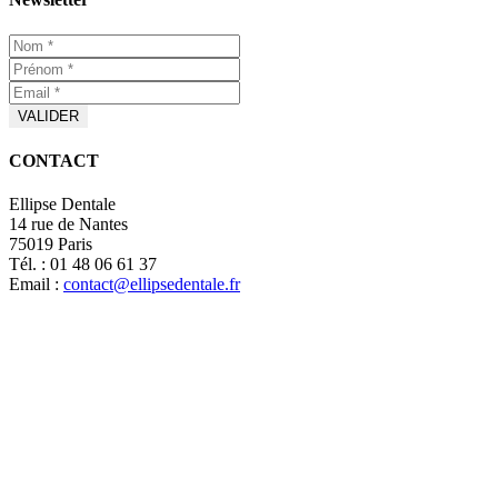
CONTACT
Ellipse Dentale
14 rue de Nantes
75019 Paris
Tél. : 01 48 06 61 37
Email :
contact@ellipsedentale.fr