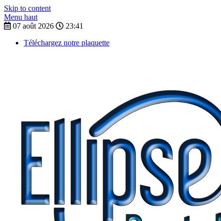
Skip to content
Menu haut
07 août 2026
23:41
Téléchargez notre plaquette