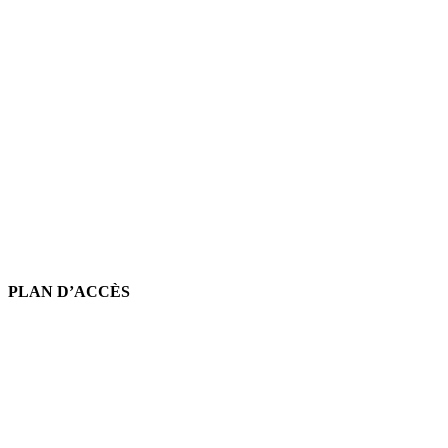
PLAN D’ACCÈS