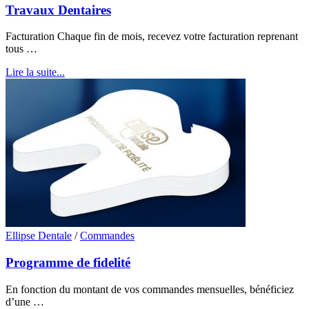
Travaux Dentaires
Facturation Chaque fin de mois, recevez votre facturation reprenant
tous …
Lire la suite...
Ellipse Dentale
/
Commandes
Programme de fidelité
En fonction du montant de vos commandes mensuelles, bénéficiez
d’une …