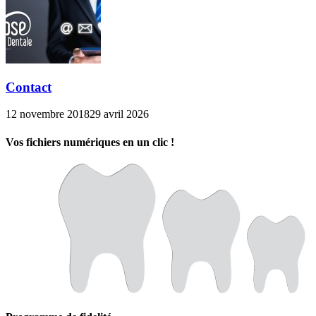
Contact
12 novembre 2018
29 avril 2026
Vos fichiers numériques en un clic !