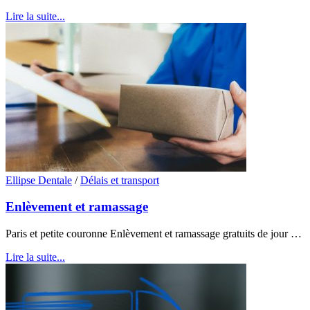
Lire la suite...
Ellipse Dentale
/
Délais et transport
Enlèvement et ramassage
Paris et petite couronne Enlèvement et ramassage gratuits de jour …
Lire la suite...