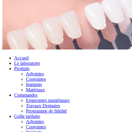
Accueil
Le laboratoire
Produits
Adjointes
Conjointes
Implants
Matériaux
Commandes
Empreintes numériques
Travaux Dentaires
Programme de fidelité
Grille tarifaire
Adjointes
Conjointes