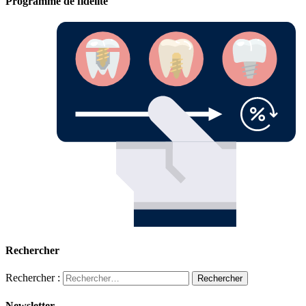
Programme de fidelité
Rechercher
Rechercher :
Newsletter